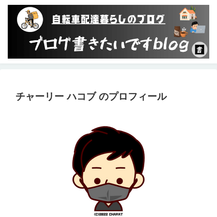
チャーリー ハコブ のプロフィール