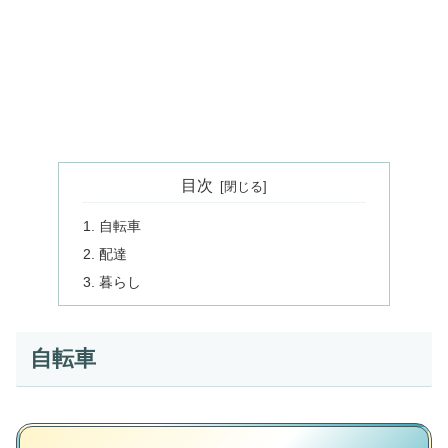
目次
自転車
配達
暮らし
自転車