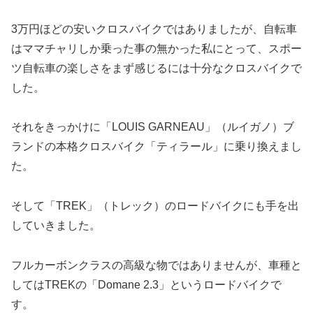
3万円ほどの安いクロスバイクではありましたが、自転車
はママチャリしか乗った事の無かった私にとって、スポー
ツ自転車の楽しさをまず感じるには十分なクロスバイクで
した。
それをきっかけに「LOUIS GARNEAU」（ルイガノ）ブ
ランドの本格クロスバイク「ティラール」に乗り換えまし
た。
そして「TREK」（トレック）のロードバイクにも手を出
していきました。
フルカーボンクラスの高級な物ではありませんが、車種と
してはTREKの「Domane 2.3」というロードバイクで
す。