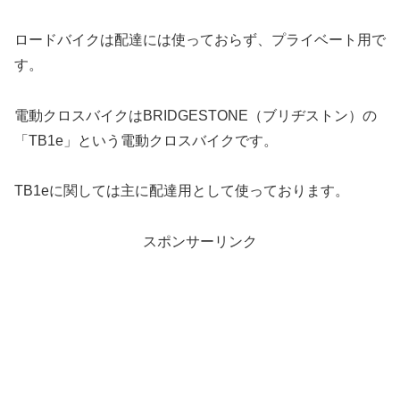
ロードバイクは配達には使っておらず、プライベート用で
す。
電動クロスバイクはBRIDGESTONE（ブリヂストン）の
「TB1e」という電動クロスバイクです。
TB1eに関しては主に配達用として使っております。
スポンサーリンク