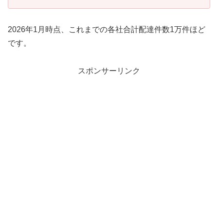
2026年1月時点、これまでの各社合計配達件数1万件ほど
です。
スポンサーリンク