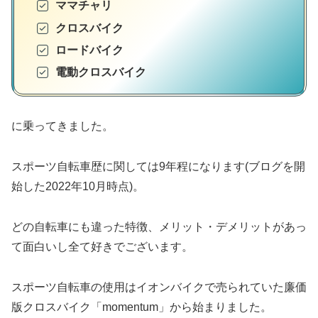
ママチャリ
クロスバイク
ロードバイク
電動クロスバイク
に乗ってきました。
スポーツ自転車歴に関しては9年程になります(ブログを開
始した2022年10月時点)。
どの自転車にも違った特徴、メリット・デメリットがあっ
て面白いし全て好きでございます。
スポーツ自転車の使用はイオンバイクで売られていた廉価
版クロスバイク「momentum」から始まりました。