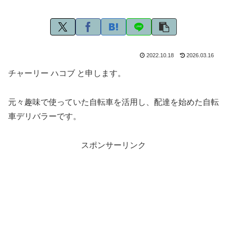
2022.10.18
2026.03.16
チャーリー ハコブ と申します。
元々趣味で使っていた自転車を活用し、配達を始めた自転
車デリバラーです。
スポンサーリンク