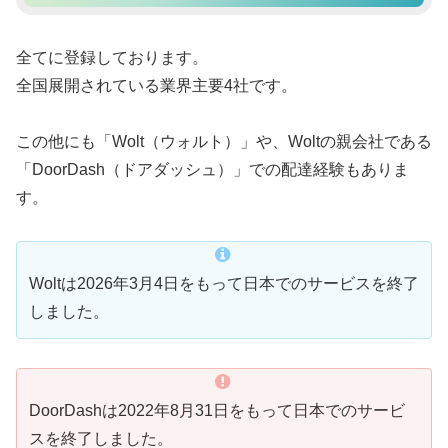
全てに登録しております。
全国展開されている業界主要4社です。
この他にも「Wolt（ウォルト）」や、Woltの親会社である
「DoorDash（ドアダッシュ）」での配達経験もありま
す。
Woltは2026年3月4日をもって日本でのサービスを終了
しました。
DoorDashは2022年8月31日をもって日本でのサービ
スを終了しました。