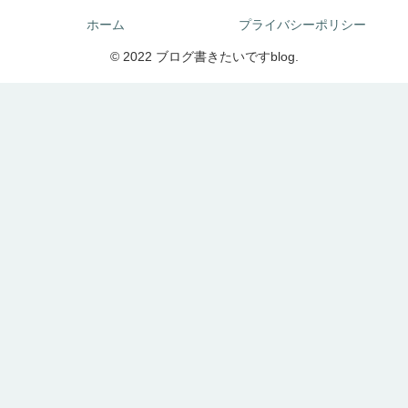
ホーム
プライバシーポリシー
© 2022 ブログ書きたいですblog.