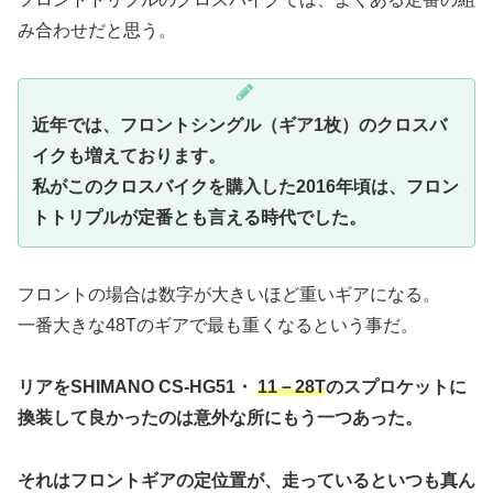
み合わせだと思う。
近年では、フロントシングル（ギア1枚）のクロスバ
イクも増えております。
私がこのクロスバイクを購入した2016年頃は、フロン
トトリプルが定番とも言える時代でした。
フロントの場合は数字が大きいほど重いギアになる。
一番大きな48Tのギアで最も重くなるという事だ。
リアをSHIMANO CS-HG51・
11－28T
のスプロケットに
換装して良かったのは意外な所にもう一つあった。
それはフロントギアの定位置が、走っているといつも真ん