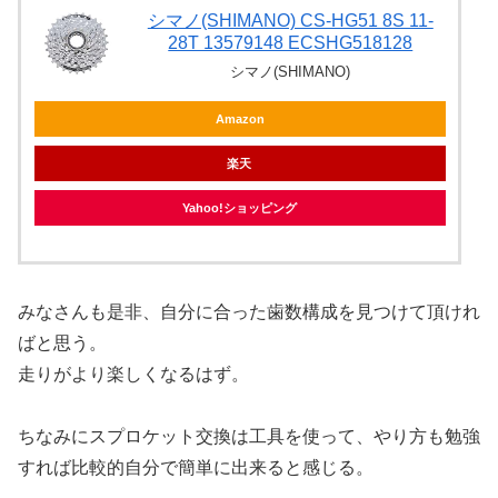
シマノ(SHIMANO) CS-HG51 8S 11-
28T 13579148 ECSHG518128
シマノ(SHIMANO)
Amazon
楽天
Yahoo!ショッピング
みなさんも是非、自分に合った歯数構成を見つけて頂けれ
ばと思う。
走りがより楽しくなるはず。
ちなみにスプロケット交換は工具を使って、やり方も勉強
すれば比較的自分で簡単に出来ると感じる。