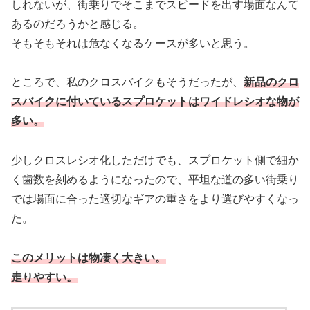
しれないが、街乗りでそこまでスピードを出す場面なんて
あるのだろうかと感じる。
そもそもそれは危なくなるケースが多いと思う。
ところで、私のクロスバイクもそうだったが、
新品のクロ
スバイクに付いているスプロケットはワイドレシオな物が
多い。
少しクロスレシオ化しただけでも、スプロケット側で細か
く歯数を刻めるようになったので、平坦な道の多い街乗り
では場面に合った適切なギアの重さをより選びやすくなっ
た。
このメリットは物凄く大きい。
走りやすい。