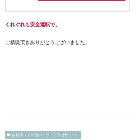
くれぐれも安全運転で。
ご精読頂きありがとうございました。
自転車（その他パーツ・アクセサリー）