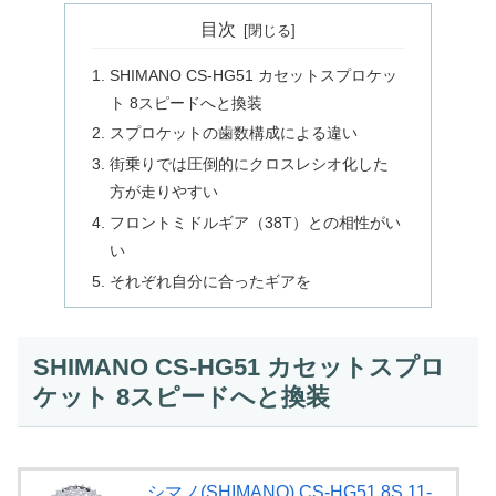
目次
SHIMANO CS-HG51 カセットスプロケッ
ト 8スピードへと換装
スプロケットの歯数構成による違い
街乗りでは圧倒的にクロスレシオ化した
方が走りやすい
フロントミドルギア（38T）との相性がい
い
それぞれ自分に合ったギアを
SHIMANO CS-HG51 カセットスプロ
ケット 8スピードへと換装
シマノ(SHIMANO) CS-HG51 8S 11-