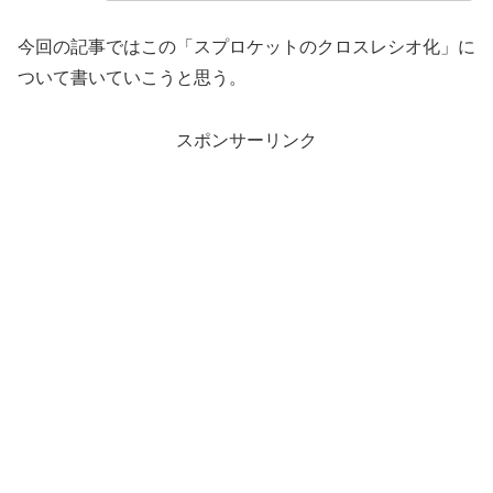
今回の記事ではこの「スプロケットのクロスレシオ化」に
ついて書いていこうと思う。
スポンサーリンク