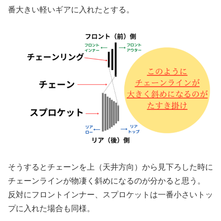
番大きい軽いギアに入れたとする。
そうするとチェーンを上（天井方向）から見下ろした時に
チェーンラインが物凄く斜めになるのが分かると思う。
反対にフロントインナー、スプロケットは一番小さいトッ
プに入れた場合も同様。