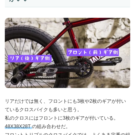
リアだけでは無く、フロントにも3枚や2枚のギアが付い
ているクロスバイクも多いと思う。
私のクロスにはフロントに3枚のギアが付いている。
48X38X28T
の組み合わせだ。
フロントトリプルのクロスバイクでは、よくある定番の組