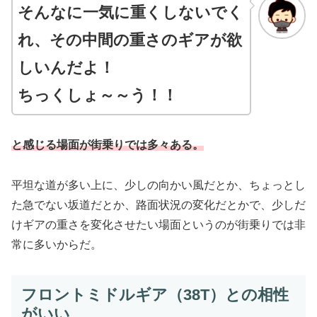
そんなに一気に重くしないでく
れ、その中間の重さのギアが欲
しいんだよ
！
ちっくしょ～～う！！
と感じる場面が街乗りでは多々ある。
平坦な道が多い上に、少しの向かい風だとか、ちょっとし
た急でない坂道だとか、路面状況の変化だとかで、少しだ
けギアの重さを変化させたい場面というのが街乗りでは非
常に多いからだ。
フロントミドルギア（38T）との相性
がいい