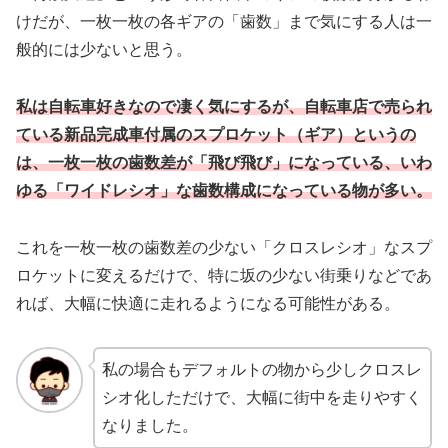
けだが、一枚一枚の各ギアの「歯数」まで気にする人は一
般的には少ないと思う。
私は自転車好きなので凄く気にするが、自転車店で売られ
ている新品完成車付属のスプロケット（ギア）というの
は、一枚一枚の歯数差が「飛び飛び」になっている、いわ
ゆる「ワイドレシオ」な歯数構成になっている物が多い。
これを一枚一枚の歯数差の少ない「クロスレシオ」なスプ
ロケットに変えるだけで、特に坂の少ない街乗りなどであ
れば、大幅に快適に走れるようになる可能性がある。
私の場合もデフォルトの物から少しクロスレ
シオ化しただけで、大幅に街中を走りやすく
なりました。