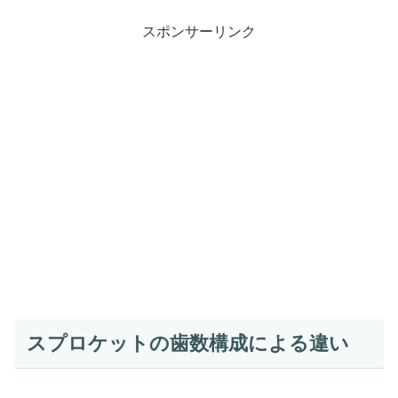
スポンサーリンク
スプロケットの歯数構成による違い