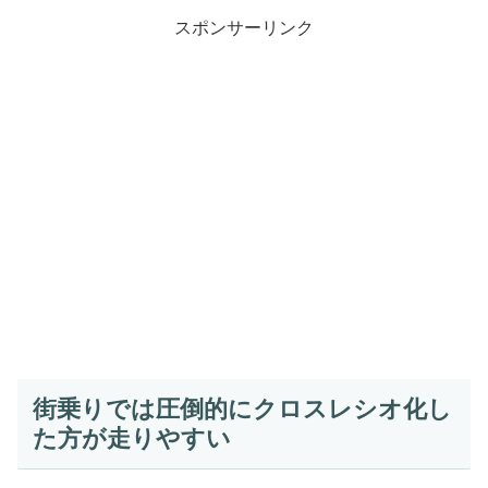
スポンサーリンク
街乗りでは圧倒的にクロスレシオ化し
た方が走りやすい