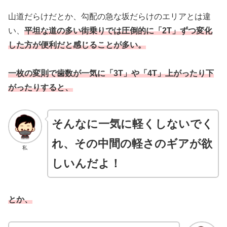
山道だらけだとか、勾配の急な坂だらけのエリアとは違
い、
平坦な道の多い街乗りでは圧倒的に「2T」ずつ変化
した方が便利だと感じることが多い。
一枚の変則で歯数が一気に「3T」や「4T」上がったり下
がったりすると、
そんなに一気に軽くしないでく
れ、その中間の軽さのギアが欲
私
しいんだよ
！
とか、