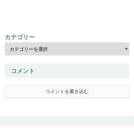
カテゴリー
コメント
コメントを書き込む