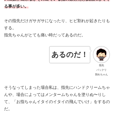
る事が多い。
その指先だけガサガサになったり、ヒビ割れが起きたりも
する。
指先ちゃんがとても痛い時だってあるのだ。
あるのだ！
指先
パックリ
割れちゃん
そうなってしまった場合私は、指先にハンドクリームちゃ
んや、場合によってはメンタームちゃんを塗りぬ〜りし
て、「お指ちゃんイタイのイタイの飛んでいけ」をするの
だ。