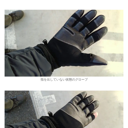
指を出していない状態のグローブ