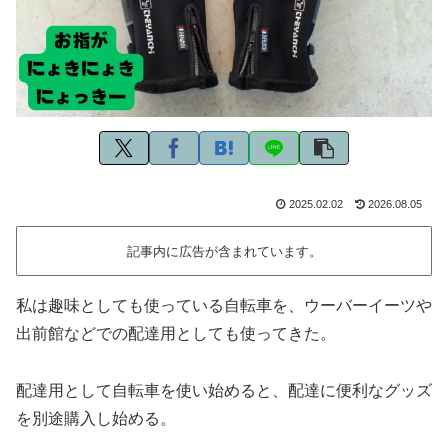
2025.02.02
2026.08.05
記事内に広告が含まれています。
私は趣味としても使っている自転車を、ウーバーイーツや
出前館などでの配達用としても使ってきた。
配達用として自転車を使い始めると、配達に便利なグッズ
を別途購入し始める。