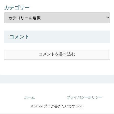
カテゴリー
コメント
コメントを書き込む
ホーム
プライバシーポリシー
© 2022 ブログ書きたいですblog.