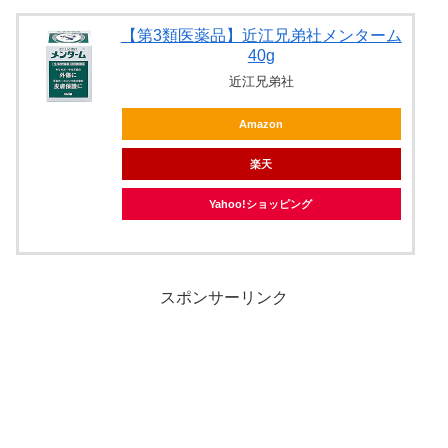
【第3類医薬品】近江兄弟社メンターム
40g
近江兄弟社
Amazon
楽天
Yahoo!ショッピング
スポンサーリンク