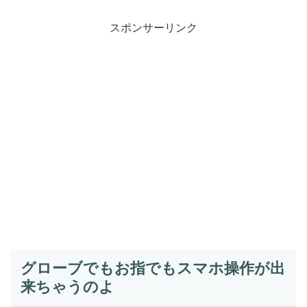
スポンサーリンク
グローブでもお指でもスマホ操作が出
来ちゃうのよ