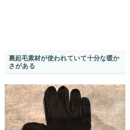
裏起毛素材が使われていて十分な暖か
さがある