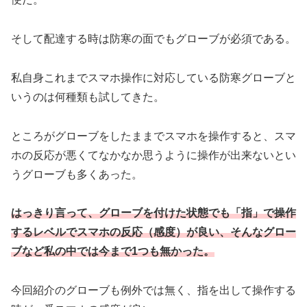
そして配達する時は防寒の面でもグローブが必須である。
私自身これまでスマホ操作に対応している防寒グローブと
いうのは何種類も試してきた。
ところがグローブをしたままでスマホを操作すると、スマ
ホの反応が悪くてなかなか思うように操作が出来ないとい
うグローブも多くあった。
はっきり言って、グローブを付けた状態でも「指」で操作
するレベルでスマホの反応（感度）が良い、そんなグロー
ブなど私の中では今まで1つも無かった。
今回紹介のグローブも例外では無く、指を出して操作する