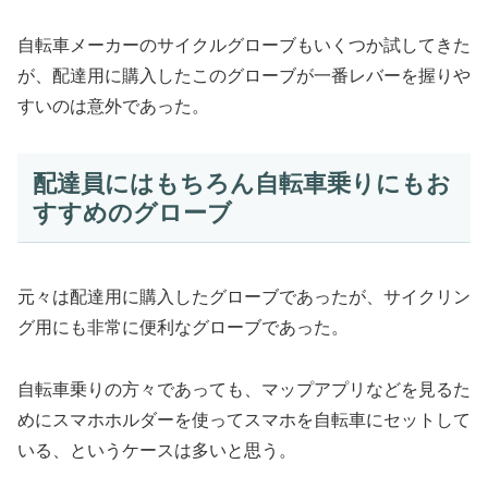
自転車メーカーのサイクルグローブもいくつか試してきた
が、配達用に購入したこのグローブが一番レバーを握りや
すいのは意外であった。
配達員にはもちろん自転車乗りにもお
すすめのグローブ
元々は配達用に購入したグローブであったが、サイクリン
グ用にも非常に便利なグローブであった。
自転車乗りの方々であっても、マップアプリなどを見るた
めにスマホホルダーを使ってスマホを自転車にセットして
いる、というケースは多いと思う。