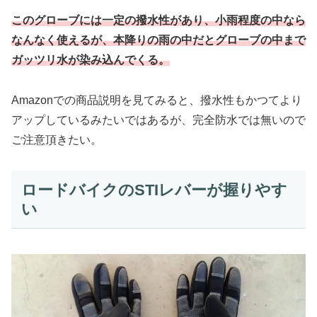
このグローブには一定の撥水性があり、小雨程度の中なら
なんなく使えるが、本降りの雨の中だとグローブの中まで
ガッツリ水が染み込んでくる。
Amazonでの商品説明を見てみると、撥水性もかつてより
アップしているみたいではあるが、完全防水では無いので
ご注意頂きたい。
ロードバイクのSTIレバーが握りやす
い