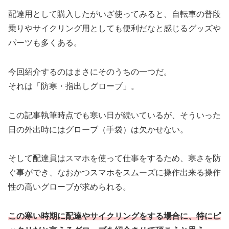
配達用として購入したがいざ使ってみると、自転車の普段
乗りやサイクリング用としても便利だなと感じるグッズや
パーツも多くある。
今回紹介するのはまさにそのうちの一つだ。
それは「防寒・指出しグローブ」。
この記事執筆時点でも寒い日が続いているが、そういった
日の外出時にはグローブ（手袋）は欠かせない。
そして配達員はスマホを使って仕事をするため、寒さを防
ぐ事ができ、なおかつスマホをスムーズに操作出来る操作
性の高いグローブが求められる。
この寒い時期に配達やサイクリングをする場合に、特にピ