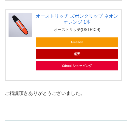
オーストリッチ ズボンクリップ ネオン
オレンジ 1本
オーストリッチ(OSTRICH)
Amazon
楽天
Yahoo!ショッピング
ご精読頂きありがとうございました。