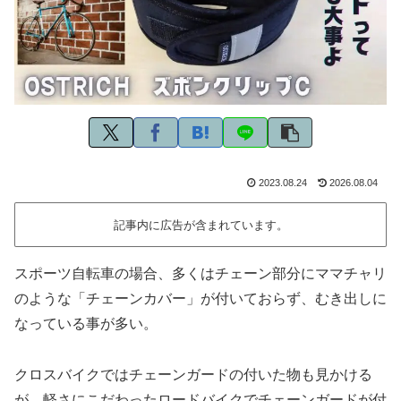
2023.08.24
2026.08.04
記事内に広告が含まれています。
スポーツ自転車の場合、多くはチェーン部分にママチャリ
のような「チェーンカバー」が付いておらず、むき出しに
なっている事が多い。
クロスバイクではチェーンガードの付いた物も見かける
が、軽さにこだわったロードバイクでチェーンガードが付