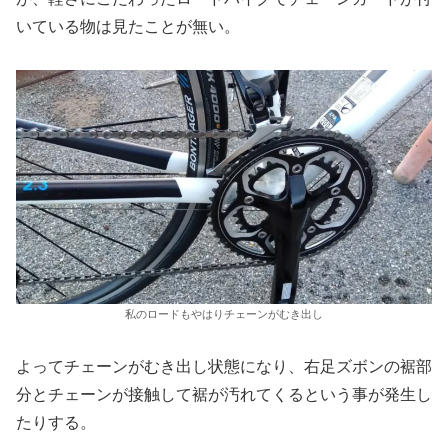
いている物は見たことが無い。
私のロードもやはりチェーンがむき出し
よってチェーンがむき出し状態になり、右足ズボンの裾部
分とチェーンが接触して裾が汚れてくるという事が発生し
たりする。