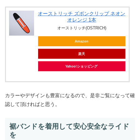
オーストリッチ ズボンクリップ ネオン
オレンジ 1本
オーストリッチ(OSTRICH)
Amazon
楽天
Yahoo!ショッピング
カラーやデザインも豊富になるので、是非ご覧になって確
認して頂ければと思う。
裾バンドを着用して安心安全なライド
を