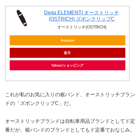
Deda ELEMENTI オーストリッチ
(OSTRICH) ズボンクリップC
オーストリッチ(OSTRICH)
Amazon
楽天
Yahoo!ショッピング
これが私のお気に入りの裾バンド、オーストリッチブラン
ドの「ズボンクリップC」だ。
オーストリッチブランドは自転車用品ブランドとしてド定
番だが、裾バンドのブランドとしてもド定番でおなじみ。