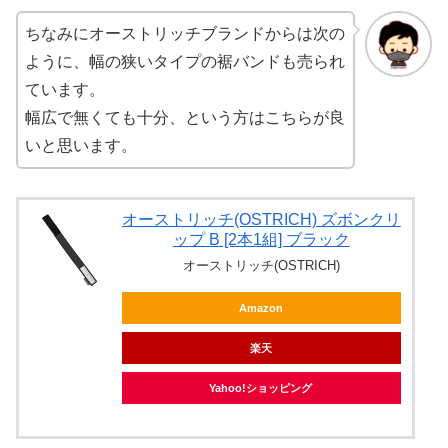
ちなみにオーストリッチブランドからは次の
ように、幅の狭いタイプの裾バンドも売られ
ています。
幅広で無くても十分、という方はこちらが良
いと思います。
オーストリッチ(OSTRICH) ズボンクリ
ップ B [2本1組] ブラック
オーストリッチ(OSTRICH)
Amazon
楽天
Yahoo!ショッピング