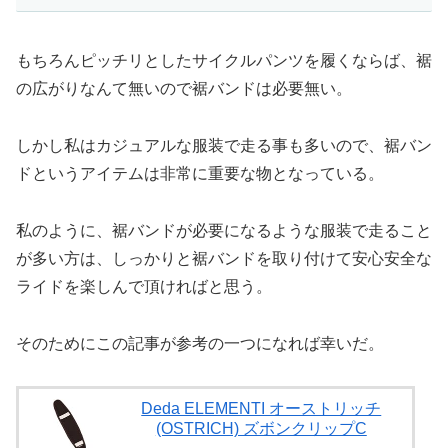
もちろんピッチリとしたサイクルパンツを履くならば、裾
の広がりなんて無いので裾バンドは必要無い。
しかし私はカジュアルな服装で走る事も多いので、裾バン
ドというアイテムは非常に重要な物となっている。
私のように、裾バンドが必要になるような服装で走ること
が多い方は、しっかりと裾バンドを取り付けて安心安全な
ライドを楽しんで頂ければと思う。
そのためにこの記事が参考の一つになれば幸いだ。
Deda ELEMENTI オーストリッチ
(OSTRICH) ズボンクリップC