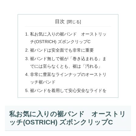
目次
私お気に入りの裾バンド オーストリッ
チ(OSTRICH) ズボンクリップC
裾バンドは安全面でも非常に重要
裾バンド無しで裾が「巻き込まれる」ま
でには至らなくとも、裾は「汚れる」
非常に豊富なラインナップのオーストリ
ッチ裾バンド
裾バンドを着用して安心安全なライドを
私お気に入りの裾バンド オーストリ
ッチ(OSTRICH) ズボンクリップC