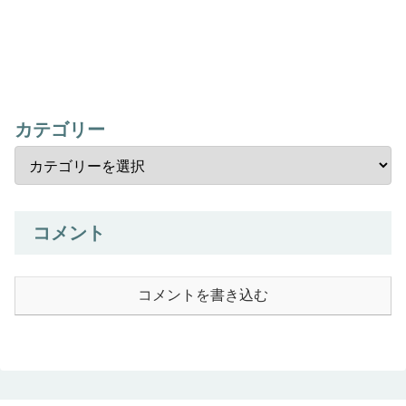
カテゴリー
コメント
コメントを書き込む