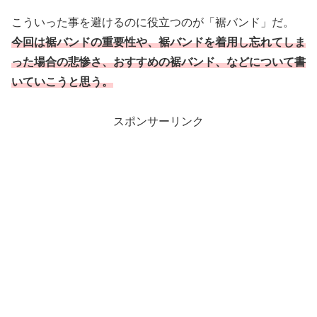
こういった事を避けるのに役立つのが「裾バンド」だ。
今回は裾バンドの重要性や、裾バンドを着用し忘れてしま
った場合の悲惨さ、おすすめの裾バンド、などについて書
いていこうと思う。
スポンサーリンク