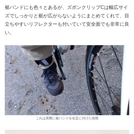
裾バンドにも色々とあるが、ズボンクリップCは幅広サイ
ズでしっかりと裾が広がらないようにまとめてくれて、目
立ちやすいリフレクターも付いていて安全面でも非常に良
い。
これは実際に裾バンドを右足に付けた状態