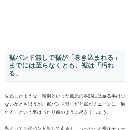
裾バンド無しで裾が「巻き込まれる」
までには至らなくとも、裾は「汚れ
る」
先述したような、転倒といった最悪の事態には至る事は少
ないかとも思うが、裾バンド無しだと裾がチェーンに「触
れる」という事は当たり前のように起きてしまう。
私としても裾バンド無しで走ると、しっかりと裾がチェー