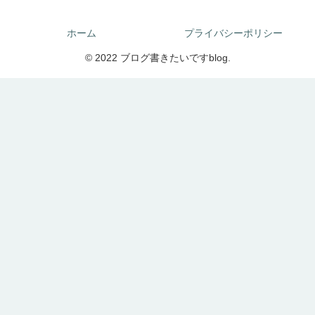
ホーム
プライバシーポリシー
© 2022 ブログ書きたいですblog.