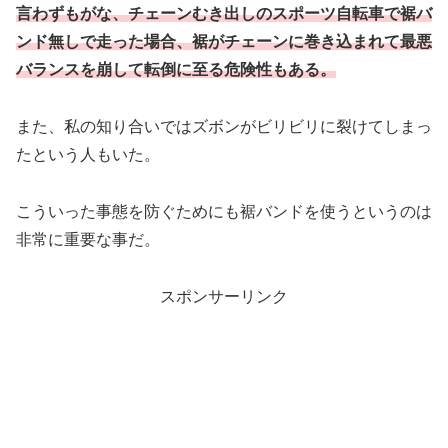
言わずもがな、チェーンむき出しのスポーツ自転車で裾バ
ンド無しで走った場合、裾がチェーンに巻き込まれて最悪
バランスを崩して転倒に至る危険性もある。
また、私の知り合いではズボンがビリビリに裂けてしまっ
たという人もいた。
こういった事態を防ぐためにも裾バンドを使うというのは
非常に重要な事だ。
スポンサーリンク