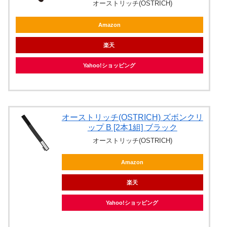
オーストリッチ(OSTRICH)
Amazon
楽天
Yahoo!ショッピング
オーストリッチ(OSTRICH) ズボンクリ
ップ B [2本1組] ブラック
オーストリッチ(OSTRICH)
Amazon
楽天
Yahoo!ショッピング