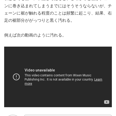
ンに巻き込まれてしまうまでにはそうそうならないが、チ
ェーンに裾が触れる程度のことは頻繁に起こり、結果、右
足の裾部分ががっつりと黒く汚れる。
例えば次の動画のように汚れる。