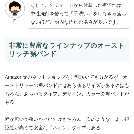
そしてこのチェーンから付着した裾汚れは、
中性洗剤を使って「手洗い」をしなきゃ落ち
私
ないほど、頑固な汚れの場合が多いです。
非常に豊富なラインナップのオースト
リッチ裾バンド
Amazon等のネットショップをご覧頂いても分かるが、オ
ーストリッチの裾バンドにはあらゆるサイズがあるのはも
ちろん、あらゆるタイプ、デザイン、カラーの裾バンドが
ある。
幅が広いか狭いかといのはもちろん、次のような、より視
認性が高くて安全な「ネオン」タイプもある。