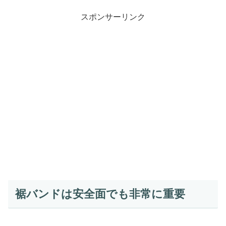
スポンサーリンク
裾バンドは安全面でも非常に重要