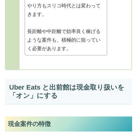
やり方もスリコ時代とは変わって
きます。
長距離や中距離で効率良く稼げる
ような案件も、積極的に狙ってい
く必要があります。
Uber Eats と出前館は現金取り扱いを
「オン」にする
現金案件の特徴