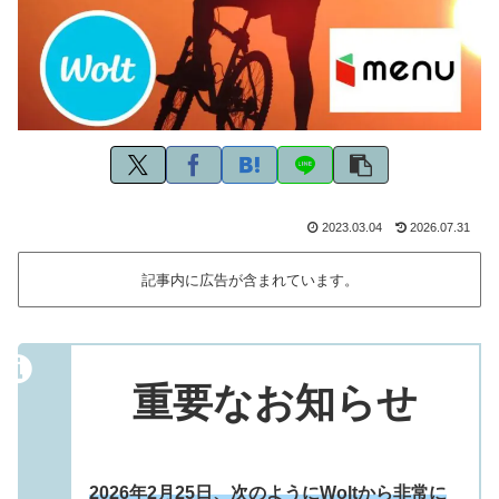
2023.03.04
2026.07.31
記事内に広告が含まれています。
重要なお知らせ
2026年2月25日、次のようにWoltから非常に