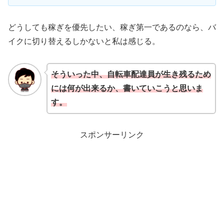
どうしても稼ぎを優先したい、稼ぎ第一であるのなら、バ
イクに切り替えるしかないと私は感じる。
そういった中、自転車配達員が生き残るため
には何が出来るか、書いていこうと思いま
す。
スポンサーリンク