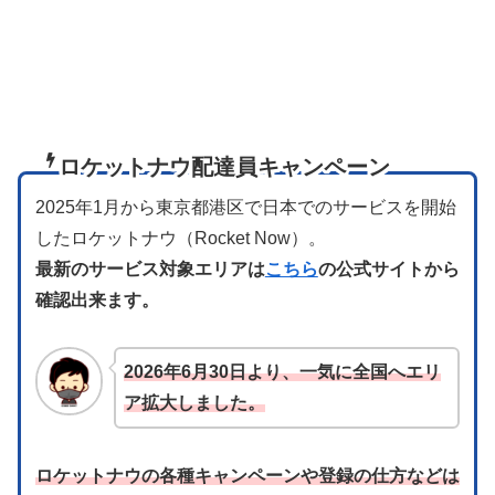
ロケットナウ配達員キャンペーン
2025年1月から東京都港区で日本でのサービスを開始
したロケットナウ（Rocket Now）。
最新のサービス対象エリアは
こちら
の公式サイトから
確認出来ます。
2026年6月30日より、一気に全国へエリ
ア拡大しました。
ロケットナウの各種キャンペーンや登録の仕方など
は