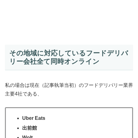
その地域に対応しているフードデリバ
リー会社全て同時オンライン
私の場合は現在（記事執筆当初）のフードデリバリー業界
主要4社である、
Uber Eats
出前館
Wolt