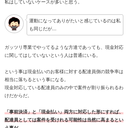
私はしていないケースが多いと思う。
運動になってありがたいと感じているのは私
も同じだが…
ガッツリ専業でやってるような方達であっても、現金対応
に関してはしていないという人は普通にいる。
という事は現金払いのお客様に対する配達員側の競争率は
相当に落ちるという事になる。
現金対応している配達員のみの中で案件が割り振られるわ
けだからだ。
「事前決済」と「現金払い」両方に対応した形にすれば、
配達員としては案件を受けれる可能性は当然に高まるとい
う事だ。