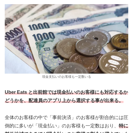
現金支払いのお客様も一定数いる
Uber Eats と出前館では現金払いのお客様にも対応するか
どうかを、配達員のアプリ上から選択する事が出来る。
全体のお客様の中で「事前決済」のお客様が割合的には圧
倒的に多いが「現金払い」のお客様も一定数はおり、
特に