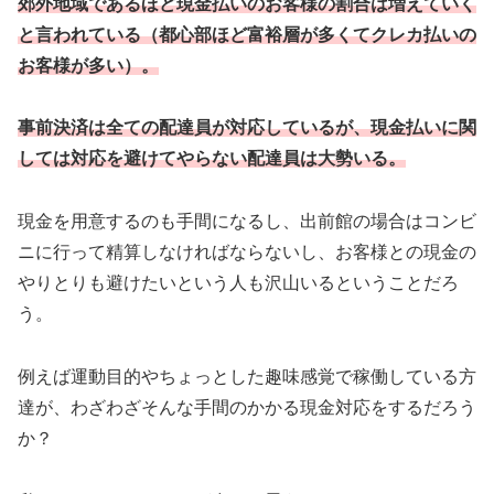
郊外地域であるほど現金払いのお客様の割合は増えていく
と言われている（都心部ほど富裕層が多くてクレカ払いの
お客様が多い）。
事前決済は全ての配達員が対応しているが、現金払いに関
しては対応を避けてやらない配達員は大勢いる。
現金を用意するのも手間になるし、出前館の場合はコンビ
ニに行って精算しなければならないし、お客様との現金の
やりとりも避けたいという人も沢山いるということだろ
う。
例えば運動目的やちょっとした趣味感覚で稼働している方
達が、わざわざそんな手間のかかる現金対応をするだろう
か？