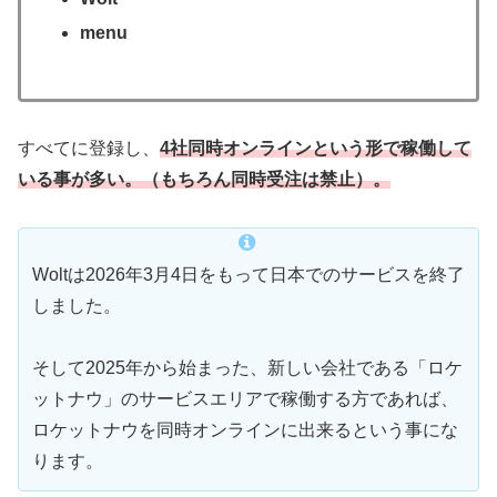
menu
すべてに登録し、
4社同時オンラインという形で稼働して
いる事が多い。（もちろん同時受注は禁止）。
Woltは2026年3月4日をもって日本でのサービスを終了
しました。
そして2025年から始まった、新しい会社である「ロケ
ットナウ」のサービスエリアで稼働する方であれば、
ロケットナウを同時オンラインに出来るという事にな
ります。