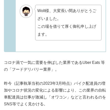
Wolt様、大変長い間ありがとうご
ざいました。
この場を借りて厚く御礼申し上げ
ます。
コロナ渦で一気に需要を伸ばした業界であるUber Eats 等
の「フードデリバリー業界」。
昨今（記事執筆当初の2023年3月時点）バイク配達員の増
加やコロナ状況の変化による影響により、この業界の自転
車配達員は仕事が激減し「オワコン」などと言われるのを
SNS等でよく見かける。