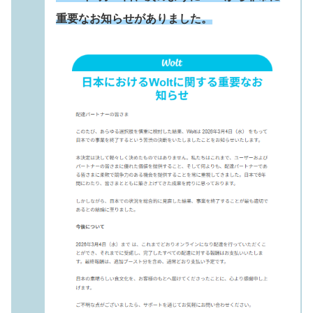
重要なお知らせがありました。