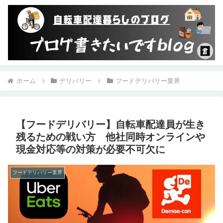
ホーム
デリバリー
フードデリバリー業界
【フードデリバリー】自転車配達員が生き
残るための戦い方 他社同時オンラインや
現金対応等の対策が必要不可欠に
フードデリバリー業界