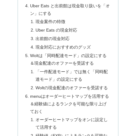
Uber Eats と出前館は現金取り扱いを「オ
ン」にする
現金案件の特徴
Uber Eats の現金対応
出前館の現金対応
現金対応におすすめのグッズ
Woltは「同時配達モード」の設定にする
＆現金配達のオファーを受諾する
「一件配達モード」では無く「同時配
達モード」の設定にする
Woltの現金配達のオファーを受諾する
menuはオーダーヒートマップを活用する
＆経験値によるランクを可能な限り上げ
ておく
オーダーヒートマップをオンに設定し
て活用する
経験値（EXP）によるランクを可能な