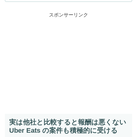
スポンサーリンク
実は他社と比較すると報酬は悪くない
Uber Eats の案件も積極的に受ける