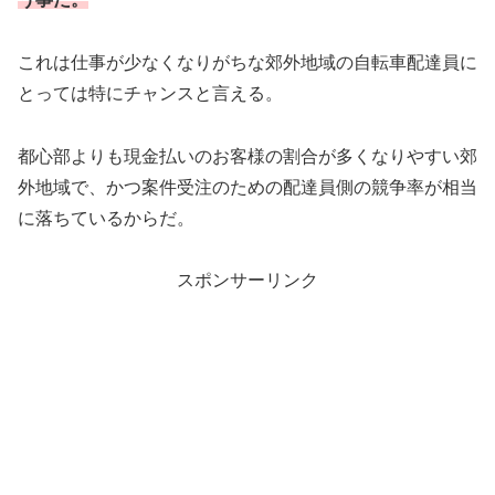
これは仕事が少なくなりがちな郊外地域の自転車配達員に
とっては特にチャンスと言える。
都心部よりも現金払いのお客様の割合が多くなりやすい郊
外地域で、かつ案件受注のための配達員側の競争率が相当
に落ちているからだ。
スポンサーリンク