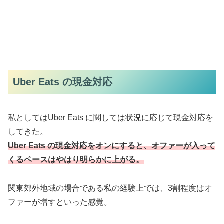
Uber Eats の現金対応
私としてはUber Eats に関しては状況に応じて現金対応を
してきた。
Uber Eats の現金対応をオンにすると、オファーが入って
くるペースはやはり明らかに上がる。
関東郊外地域の場合である私の経験上では、3割程度はオ
ファーが増すといった感覚。