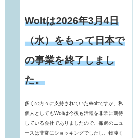
Woltは2026年3月4日
（水）をもって日本で
の事業を終了しまし
た。
多くの方々に支持されていたWoltですが、私
個人としてもWoltは今後も活躍を非常に期待
している会社でありましたので、撤退のニュ
ースは非常にショッキングでしたし、物凄く