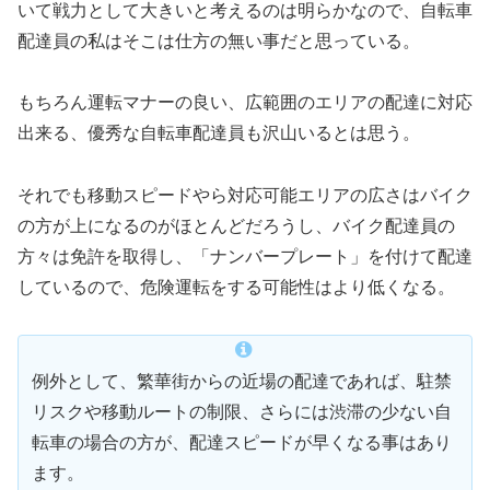
いて戦力として大きいと考えるのは明らかなので、自転車
配達員の私はそこは仕方の無い事だと思っている。
もちろん運転マナーの良い、広範囲のエリアの配達に対応
出来る、優秀な自転車配達員も沢山いるとは思う。
それでも移動スピードやら対応可能エリアの広さはバイク
の方が上になるのがほとんどだろうし、バイク配達員の
方々は免許を取得し、「ナンバープレート」を付けて配達
しているので、危険運転をする可能性はより低くなる。
例外として、繁華街からの近場の配達であれば、駐禁
リスクや移動ルートの制限、さらには渋滞の少ない自
転車の場合の方が、配達スピードが早くなる事はあり
ます。