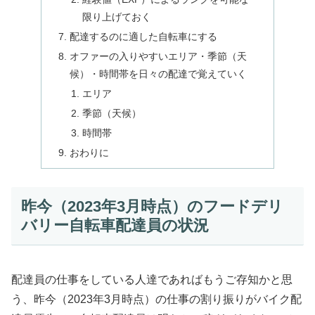
限り上げておく
配達するのに適した自転車にする
オファーの入りやすいエリア・季節（天
候）・時間帯を日々の配達で覚えていく
エリア
季節（天候）
時間帯
おわりに
昨今（2023年3月時点）のフードデリ
バリー自転車配達員の状況
配達員の仕事をしている人達であればもうご存知かと思
う、昨今（2023年3月時点）の仕事の割り振りがバイク配