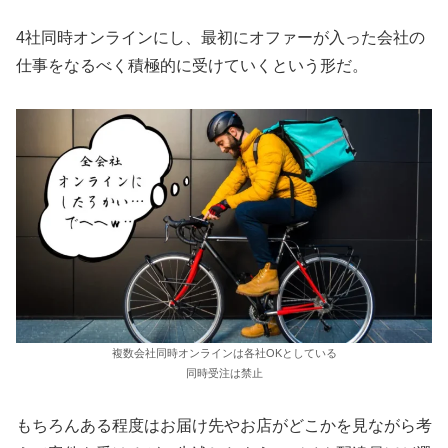
4社同時オンラインにし、最初にオファーが入った会社の
仕事をなるべく積極的に受けていくという形だ。
複数会社同時オンラインは各社OKとしている
同時受注は禁止
もちろんある程度はお届け先やお店がどこかを見ながら考