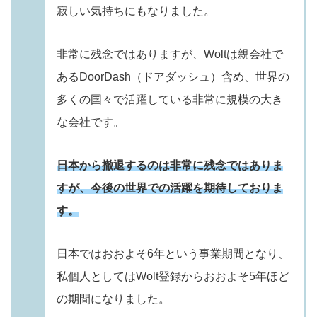
寂しい気持ちにもなりました。
非常に残念ではありますが、Woltは親会社で
あるDoorDash（ドアダッシュ）含め、世界の
多くの国々で活躍している非常に規模の大き
な会社です。
日本から撤退するのは非常に残念ではありま
すが、今後の世界での活躍を期待しておりま
す。
日本ではおおよそ6年という事業期間となり、
私個人としてはWolt登録からおおよそ5年ほど
の期間になりました。