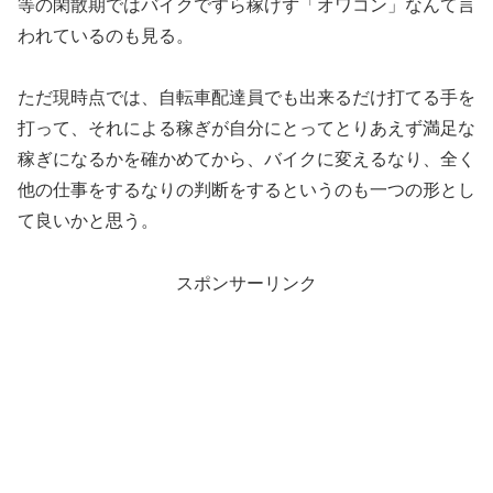
等の閑散期ではバイクですら稼げず「オワコン」なんて言
われているのも見る。
ただ現時点では、自転車配達員でも出来るだけ打てる手を
打って、それによる稼ぎが自分にとってとりあえず満足な
稼ぎになるかを確かめてから、バイクに変えるなり、全く
他の仕事をするなりの判断をするというのも一つの形とし
て良いかと思う。
スポンサーリンク