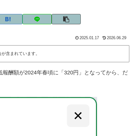
2025.01.17
2026.06.29
告が含まれています。
の最低報酬額が2024年春頃に「320円」となってから、だ