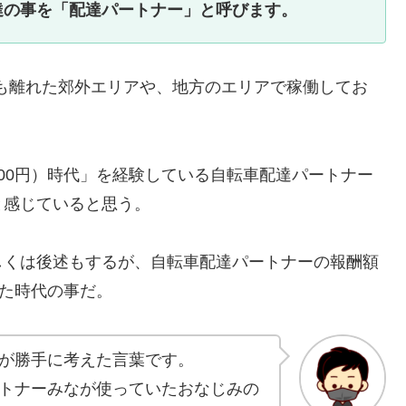
る方達の事を「配達パートナー」と呼びます。
も離れた郊外エリアや、地方のエリアで稼働してお
00円）時代」を経験している自転車配達パートナー
と感じていると思う。
しくは後述もするが、自転車配達パートナーの報酬額
いた時代の事だ。
が勝手に考えた言葉です。
トナーみなが使っていたおなじみの