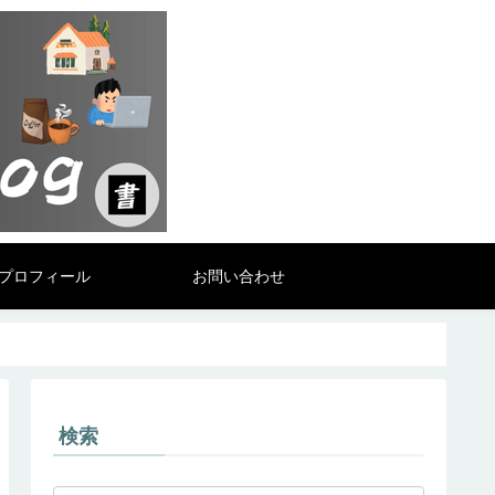
プロフィール
お問い合わせ
検索