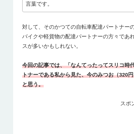
言葉です。
対して、そのかつての自転車配達パートナー
バイクや軽貨物の配達パートナーの方々であ
スが多いかもしれない。
今回の記事では、「なんてったってスリコ時
トナーである私から見た、今のみつお（320円）
と思う。
スポ