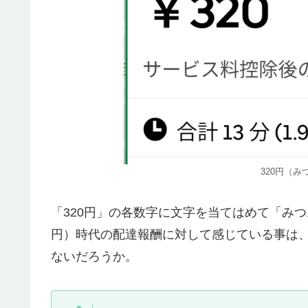
320円（
「320円」の各数字に文字を当てはめて「みつ
円）時代の配達報酬に対して感じている事は
ないだろうか。