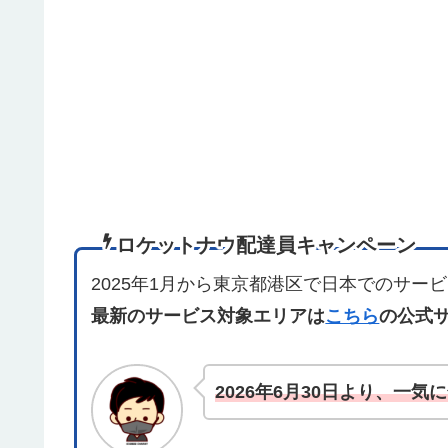
ロケットナウ配達員キャンペーン
2025年1月から東京都港区で日本でのサービス
最新のサービス対象エリアは
こちら
の公式
2026年6月30日より、一