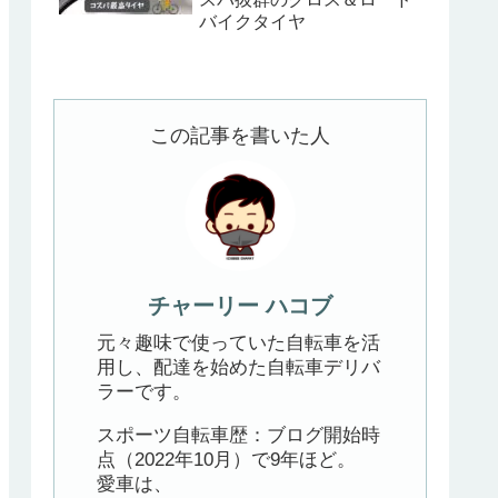
バイクタイヤ
この記事を書いた人
チャーリー ハコブ
元々趣味で使っていた自転車を活
用し、配達を始めた自転車デリバ
ラーです。
スポーツ自転車歴：ブログ開始時
点（2022年10月）で9年ほど。
愛車は、