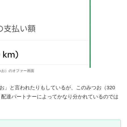
みつお）のオファー画面
お」と言われたりもしているが、このみつお（320
、配達パートナーによってかなり分かれているのでは