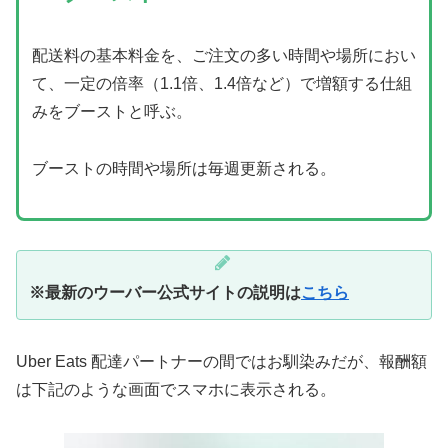
配送料の基本料金を、ご注文の多い時間や場所におい
て、一定の倍率（1.1倍、1.4倍など）で増額する仕組
みをブーストと呼ぶ。
ブーストの時間や場所は毎週更新される。
※最新のウーバー公式サイトの説明は
こちら
Uber Eats 配達パートナーの間ではお馴染みだが、報酬額
は下記のような画面でスマホに表示される。