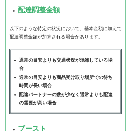
配達調整金額
以下のような特定の状況において、基本金額に加えて
配達調整金額が加算される場合があります。
通常の目安よりも交通状況が混雑している場
合
通常の目安よりも商品受け取り場所での待ち
時間が長い場合
配達パートナーの数が少なく通常よりも配達
の需要が高い場合
ブースト