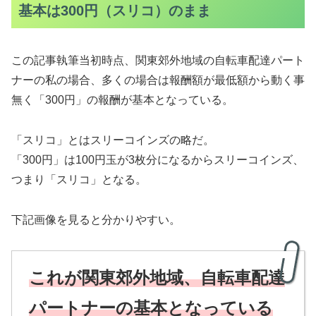
基本は300円（スリコ）のまま
この記事執筆当初時点、関東郊外地域の自転車配達パート
ナーの私の場合、多くの場合は報酬額が最低額から動く事
無く「300円」の報酬が基本となっている。
「スリコ」とはスリーコインズの略だ。
「300円」は100円玉が3枚分になるからスリーコインズ、
つまり「スリコ」となる。
下記画像を見ると分かりやすい。
これが関東郊外地域、自転車配達
パートナーの基本となっている