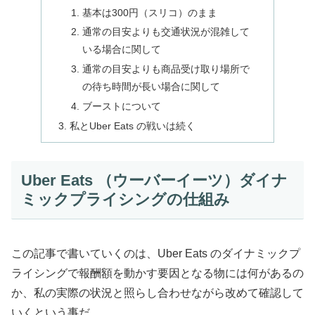
基本は300円（スリコ）のまま
通常の目安よりも交通状況が混雑して
いる場合に関して
通常の目安よりも商品受け取り場所で
の待ち時間が長い場合に関して
ブーストについて
私とUber Eats の戦いは続く
Uber Eats （ウーバーイーツ）ダイナ
ミックプライシングの仕組み
この記事で書いていくのは、Uber Eats のダイナミックプ
ライシングで報酬額を動かす要因となる物には何があるの
か、私の実際の状況と照らし合わせながら改めて確認して
いくという事だ。