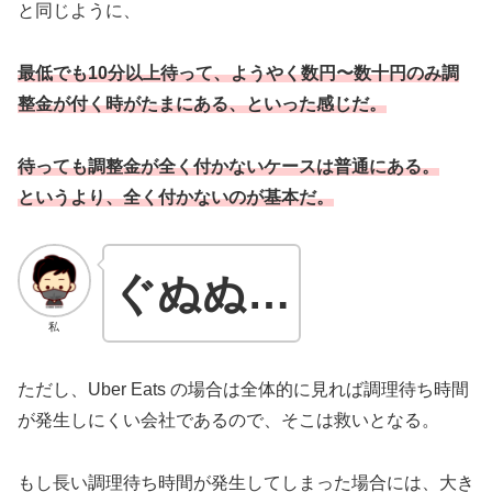
と同じように、
最低でも10分以上待って、ようやく数円〜数十円のみ調
整金が付く時がたまにある、といった感じだ。
待っても調整金が全く付かないケースは普通にある。
というより、全く付かないのが基本だ。
ぐぬぬ…
私
ただし、Uber Eats の場合は全体的に見れば調理待ち時間
が発生しにくい会社であるので、そこは救いとなる。
もし長い調理待ち時間が発生してしまった場合には、大き