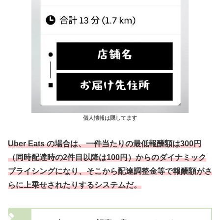
個人情報は隠してます
Uber Eats の場合は、一件当たりの最低報酬額は300円
（同時配達時の2件目以降は100円）からのダイナミック
プライシングになり、そこから配達調整金等で報酬額がさ
らに上乗せされたりするシステムだ。