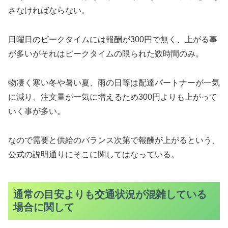
さなければならない。
日曜日のピークタイムには報酬が300円で無く、上がる事
が多いがそれはピークタイムの限られた数時間のみ。
物凄く寒い冬や暑い夏、雨の日等は配達パートナーが一気
に減り、注文量が一気に増えるため300円よりも上がって
いく事が多い。
なので需要と供給のバランス次第で報酬が上がるという、
公式の説明通りにそこに関してはなっている。
通常の目安よりも交通状況が混雑している
場合に関して