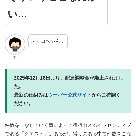
い…
スリコちゃん…
私
2025年12月16日より、配達調整金が廃止されまし
た。
最新の仕組みは
ウーバー公式サイト
からご確認く
ださい。
件数をこなしていく事によって獲得出来るインセンティブ
である「クエスト」はあるが、縛りのある中で件数をこな