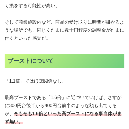
く損をする可能性が高い。
そして商業施設内など、商品の受け取りに時間が掛かるよ
うな場所でも、同じくたまに数十円程度の調整金がたまに
付くといった感覚だ。
ブーストについて
「1.1倍」ではほぼ関係なし。
最高ブーストである「1.6倍」に近づいていけば、さすが
に300円台後半から400円台前半のような額も出てくる
が、
そもそも1.6倍といった高ブーストになる事自体がま
ず無い。