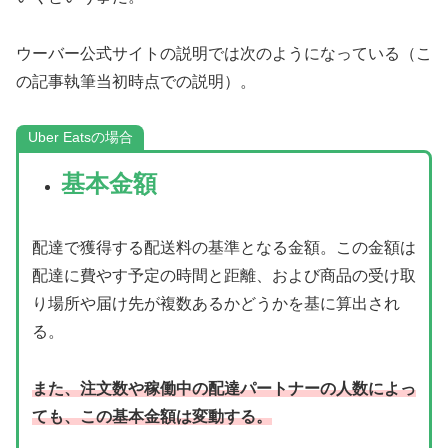
ウーバー公式サイトの説明では次のようになっている（こ
の記事執筆当初時点での説明）。
Uber Eatsの場合
基本金額
配達で獲得する配送料の基準となる金額。この金額は
配達に費やす予定の時間と距離、および商品の受け取
り場所や届け先が複数あるかどうかを基に算出され
る。
また、注⽂数や稼働中の配達パートナーの⼈数によっ
ても、この基本⾦額は変動する。