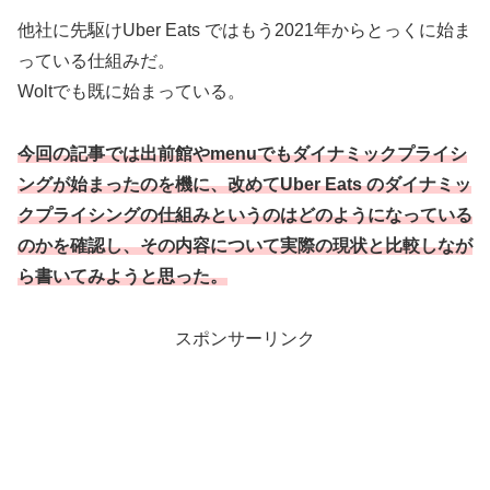
他社に先駆けUber Eats ではもう2021年からとっくに始ま
っている仕組みだ。
Woltでも既に始まっている。
今回の記事では出前館やmenuでもダイナミックプライシ
ングが始まったのを機に、改めてUber Eats のダイナミッ
クプライシングの仕組みというのはどのようになっている
のかを確認し、その内容について実際の現状と比較しなが
ら書いてみようと思った。
スポンサーリンク