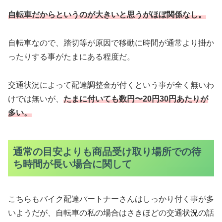
自転車だからというのが大きいと思うがほぼ関係なし。
自転車なので、踏切等が原因で移動に時間が通常より掛か
ったりする事がたまにある程度だ。
交通状況によって配達調整金が付くという事が全く無いわ
けでは無いが、
たまに付いても数円〜20円30円あたりが
多い。
通常の目安よりも商品受け取り場所での待
ち時間が長い場合に関して
こちらもバイク配達パートナーさんはしっかり付く事が多
いようだが、自転車の私の場合はさきほどの交通状況の話