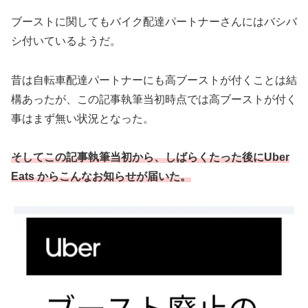
ブーストに関してもバイク配達パートナーさんにはバシバ
シ付いているようだ。
昔は自転車配達パートナーにも高ブーストが付くことは結
構あったが、この記事執筆当初時点では高ブーストが付く
事はまず無い状況となった。
そしてこの記事執筆当初から、しばらくたった後にUber
Eats からこんなお知らせが届いた。