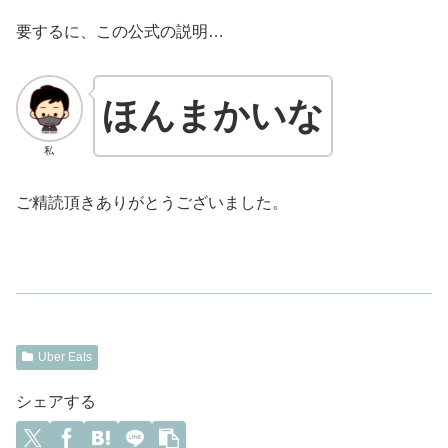
要するに、この公式の説明…
ほんまかいな
私
ご精読頂きありがとうございました。
Uber Eats
シェアする