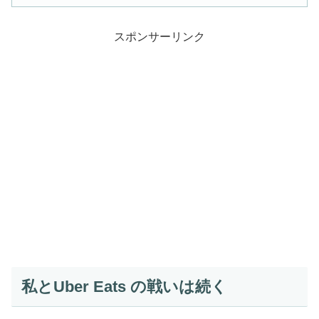
スポンサーリンク
私とUber Eats の戦いは続く