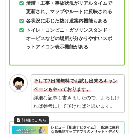
渋滞・工事・事故状況がリアルタイムで
更新され、マップやルートに反映される
各状況に応じた抜け道案内機能もある
トイレ・コンビニ・ガソリンスタンド・
オービスなどの場所が分かりやすいスポ
ットアイコン表示機能がある
そして7日間無料でお試し出来るキャン
ペーンもやっております。
詳細な記事も書きましたので、よろしけ
れば参考にして頂ければと思います。
レビュー【配達ナビタイム】 配達に便利
な高機能マップアプリのメリット・デメリ