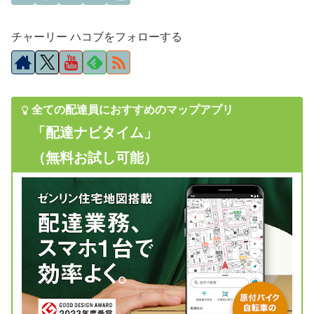
チャーリー ハコブをフォローする
全ての配達員におすすめのマップアプリ
「配達ナビタイム」
（無料お試し可能）