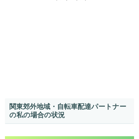
関東郊外地域・自転車配達パートナー
の私の場合の状況