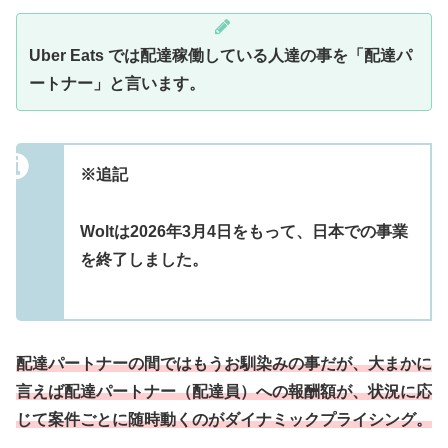
Uber Eats では配達稼働している人達の事を「配達パ
ートナー」と言います。
※追記
Woltは2026年3月4日をもって、日本での事業
を終了しました。
配達パートナーの間ではもうお馴染みの事だが、大まかに
言えば配達パートナー（配達員）への報酬額が、状況に応
じて案件ごとに随時動くのがダイナミックプライシング。