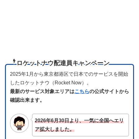
ロケットナウ配達員キャンペーン
2025年1月から東京都港区で日本でのサービスを開始
したロケットナウ（Rocket Now）。
最新のサービス対象エリアは
こちら
の公式サイトから
確認出来ます。
2026年6月30日より、一気に全国へエリ
ア拡大しました。